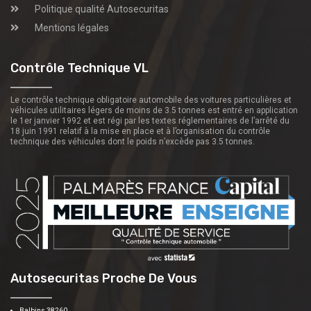
Politique qualité Autosecuritas
Mentions légales
Contrôle Technique VL
Le contrôle technique obligatoire automobile des voitures particulières et
véhicules utilitaires légers de moins de 3.5 tonnes est entré en application
le 1er janvier 1992 et est régi par les textes réglementaires de l’arrêté du
18 juin 1991 relatif à la mise en place et à l’organisation du contrôle
technique des véhicules dont le poids n’excède pas 3.5 tonnes.
Autosecuritas Proche De Vous
Balbins 38260