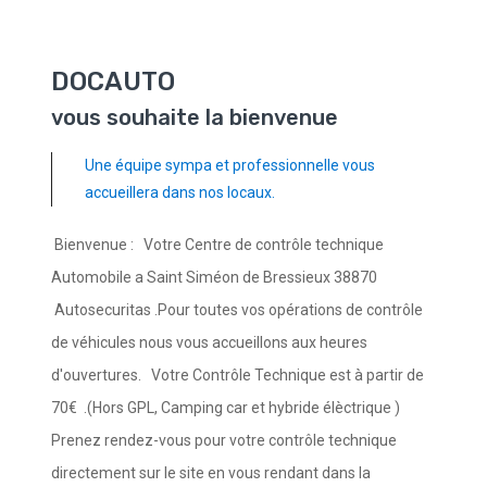
DOCAUTO
vous souhaite la bienvenue
Une équipe sympa et professionnelle vous
accueillera dans nos locaux.
Bienvenue : Votre Centre de contrôle technique
Automobile a Saint Siméon de Bressieux 38870
Autosecuritas .Pour toutes vos opérations de contrôle
de véhicules nous vous accueillons aux heures
d'ouvertures. Votre Contrôle Technique est à partir de
70€ .(Hors GPL, Camping car et hybride élèctrique )
Prenez rendez-vous pour votre contrôle technique
directement sur le site en vous rendant dans la