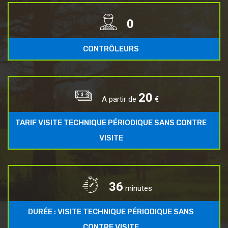
1
CONTRÔLEURS
25
A partir de
€
TARIF VISITE TECHNIQUE PÉRIODIQUE SANS CONTRE
VISITE
45
minutes
DURÉE : VISITE TECHNIQUE PÉRIODIQUE SANS
CONTRE VISITE