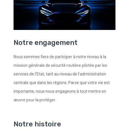
Notre engagement
Nous sommes fiers de participer à notre niveau à la
mission générale de sécurité routière pilotée par les
services de l’Etat, tant au niveau de l’administration
centrale que dans les régions. Parce que votre vie est
importante, nous nous engageons à tout mettre en
œuvre pour la protéger.
Notre histoire