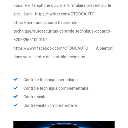
nous. Par téléphone ou via le formulaire présent sur le
site. Lien: https://twitter.com/CTDOCAUTO
https://annuaire.laposte.fr/controle-
technique/autosecuritas-controle-technique-docauto-
82033966100010/
https://www.facebook.com/CTDOCAUTO A bientôt
dans votre centre de contrôle technique.
Contrôle technique périodique
Contrôle technique complémentaire
Contre-visite
Contre-visite complémentaire