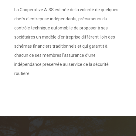
La Coopérative A-3S est née de la volonté de quelques
chefs d’entreprise indépendants, précurseurs du
contrôle technique automobile de proposer à ses
sociétaires un modèle d’entreprise différent, loin des
schémas financiers traditionnels et qui garantit à
chacun de ses membres l’assurance d’une
indépendance préservée au service de la sécurité
routière.